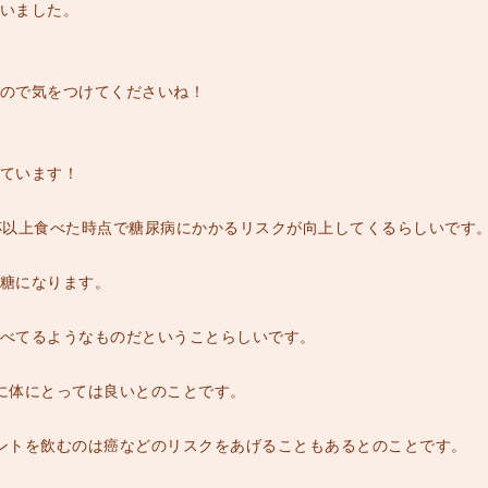
いました。
ので気をつけてくださいね！
ています！
杯以上食べた時点で糖尿病にかかるリスクが向上してくるらしいです
糖になります。
べてるようなものだということらしいです。
に体にとっては良いとのことです。
ントを飲むのは癌などのリスクをあげることもあるとのことです。