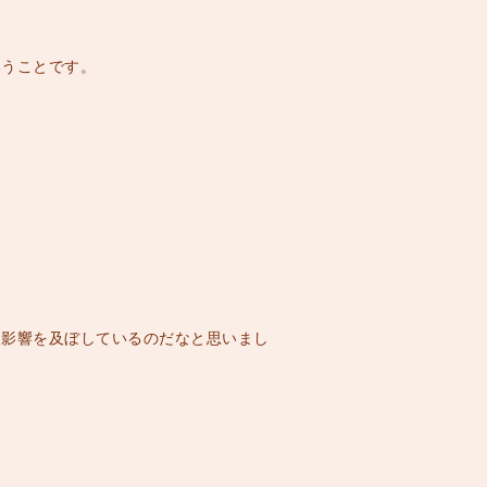
いうことです。
な影響を及ぼしているのだなと思いまし