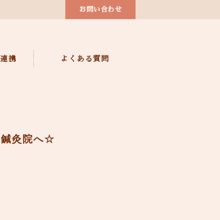
お問い合わせ
連携
よくある質問
わ鍼灸院へ☆