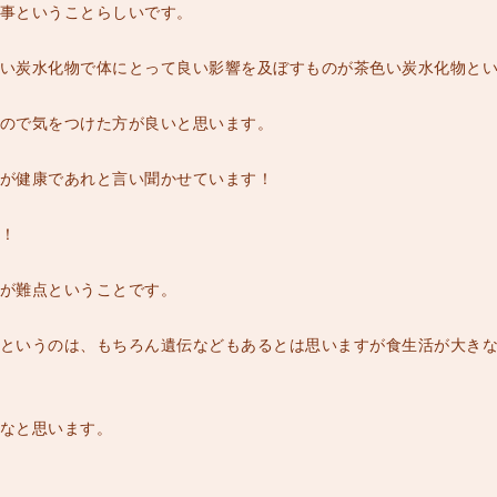
事ということらしいです。
い炭水化物で体にとって良い影響を及ぼすものが茶色い炭水化物と
ので気をつけた方が良いと思います。
が健康であれと言い聞かせています！
！
が難点ということです。
というのは、もちろん遺伝などもあるとは思いますが食生活が大き
なと思います。