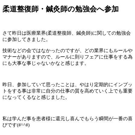
柔道整復師・鍼灸師の勉強会へ参加
さて昨日は医療業界(柔道整復師、鍼灸師)に関しての勉強会
に参加してきました。
技術などの会ではなかったのですが、どの業界にもルールや
マナーがありますので、ルールに則りフェアに仕事をする為
にも大事な事じゃないかなと感じます。
昨日、参加していて思ったことは、やはり定期的にインプッ
トをする事は非常に自分の仕事の質を高めていく上でも重要
になってくるなと感じました。
私は学んだ事を患者様に還元し喜んでもらう瞬間が一番の喜
びです(#^^#)