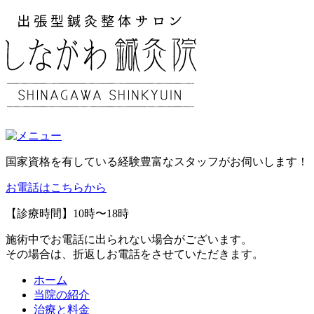
国家資格を有している経験豊富なスタッフがお伺いします！
お電話はこちらから
【診療時間】10時〜18時
施術中でお電話に出られない場合がございます。
その場合は、折返しお電話をさせていただきます。
ホーム
当院の紹介
治療と料金