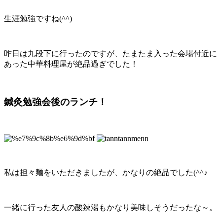
生涯勉強ですね(^^)
昨日は九段下に行ったのですが、たまたま入った会場付近に
あった中華料理屋が絶品過ぎでした！
鍼灸勉強会後のランチ！
私は担々麺をいただきましたが、かなりの絶品でした(^^♪
一緒に行った友人の酸辣湯もかなり美味しそうだったな～。