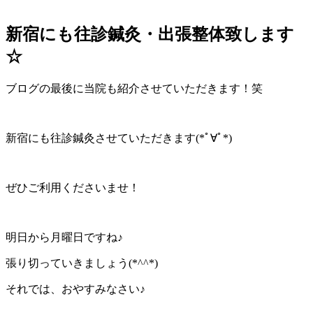
新宿にも往診鍼灸・出張整体致します
☆
ブログの最後に当院も紹介させていただきます！笑
新宿にも往診鍼灸させていただきます(*ﾟ∀ﾟ*)
ぜひご利用くださいませ！
明日から月曜日ですね♪
張り切っていきましょう(*^^*)
それでは、おやすみなさい♪