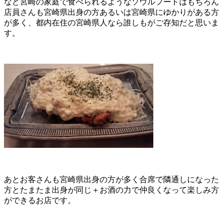
など宮崎の家庭で食べられるようなソウルフードはもちろん
店員さんも宮崎県出身の方あるいは宮崎県にゆかりがある方
が多く、都内在住の宮崎県人なら誰しもがご存知だと思いま
す。
あとお客さんも宮崎県出身の方が多く合席で隣通しになった
方とたまたま出身が同じ＋お酒の力で仲良くなって楽しみ方
ができるお店です。