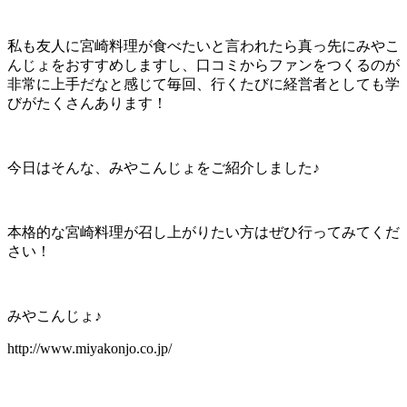
私も友人に宮崎料理が食べたいと言われたら真っ先にみやこ
んじょをおすすめしますし、口コミからファンをつくるのが
非常に上手だなと感じて毎回、行くたびに経営者としても学
びがたくさんあります！
今日はそんな、みやこんじょをご紹介しました♪
本格的な宮崎料理が召し上がりたい方はぜひ行ってみてくだ
さい！
みやこんじょ♪
http://www.miyakonjo.co.jp/