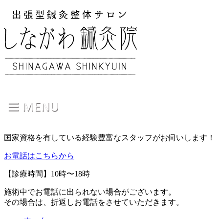
国家資格を有している経験豊富なスタッフがお伺いします！
お電話はこちらから
【診療時間】10時〜18時
施術中でお電話に出られない場合がございます。
その場合は、折返しお電話をさせていただきます。