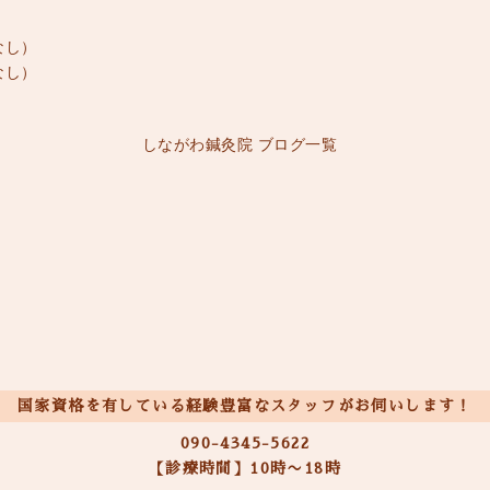
なし）
なし）
しながわ鍼灸院 ブログ一覧
国家資格を有している経験豊富なスタッフがお伺いします！
090-4345-5622
【診療時間】10時〜18時