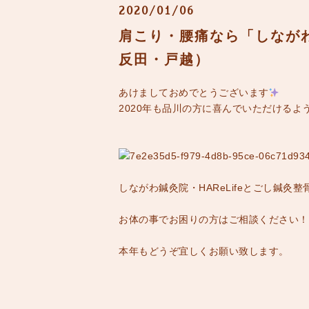
2020/01/06
肩こり・腰痛なら「しながわ
反田・戸越）
あけましておめでとうございます
2020年も品川の方に喜んでいただける
しながわ鍼灸院・HAReLifeとごし鍼
お体の事でお困りの方はご相談ください！
本年もどうぞ宜しくお願い致します。