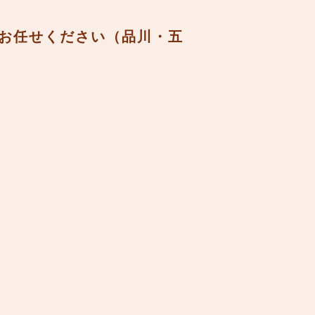
へお任せください（品川・五