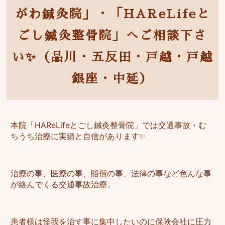
がわ鍼灸院」・「HAReLifeと
ごし鍼灸整骨院」へご相談下さ
い✨（品川・五反田・戸越・戸越
銀座・中延）
本院「HAReLifeとごし鍼灸整骨院」では交通事故・む
ちうち治療に実績と自信があります✨
治療の事、医療の事、賠償の事、法律の事など色んな事
が絡んでくる交通事故治療。
患者様は怪我を治す事に集中したいのに保険会社に圧力