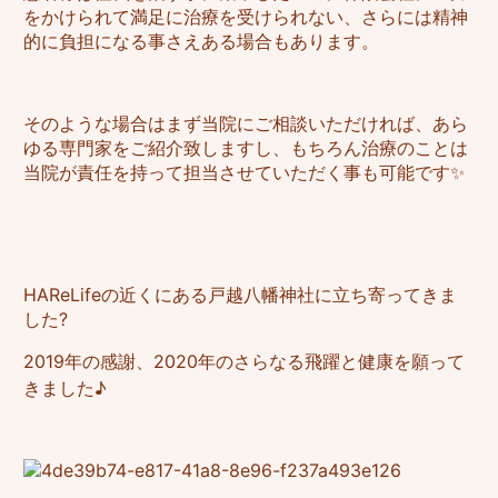
をかけられて満足に治療を受けられない、さらには精神
的に負担になる事さえある場合もあります。
そのような場合はまず当院にご相談いただければ、あら
ゆる専門家をご紹介致しますし、もちろん治療のことは
当院が責任を持って担当させていただく事も可能です✨
HAReLifeの近くにある戸越八幡神社に立ち寄ってきま
した?
2019年の感謝、2020年のさらなる飛躍と健康を願って
きました♪