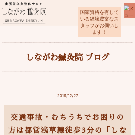
国家資格を有して
いる経験豊富なス
タッフがお伺いし
ます！
しながわ鍼灸院 ブログ
2019/12/27
交通事故・むちうちでお困りの
方は都営浅草線徒歩3分の「しな