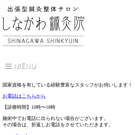
国家資格を有している経験豊富なスタッフがお伺いします！
お電話はこちらから
【診療時間】10時〜18時
施術中でお電話に出られない場合がございます。
その場合は、折返しお電話をさせていただきます。