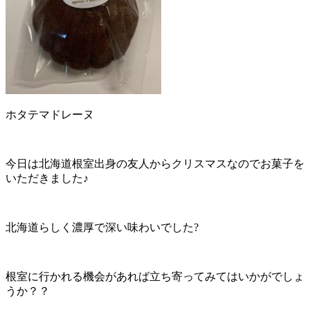
ホタテマドレーヌ
今日は北海道根室出身の友人からクリスマスなのでお菓子を
いただきました♪
北海道らしく濃厚で深い味わいでした?
根室に行かれる機会があれば立ち寄ってみてはいかがでしょ
うか？？