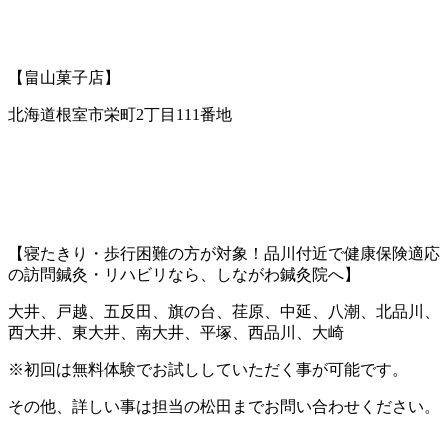
【畠山菓子店】
北海道根室市栄町2丁目111番地
【寝たきり・歩行困難の方が対象！品川付近で健康保険適応
の訪問鍼灸・リハビリなら、しながわ鍼灸院へ】
大井、戸越、五反田、旗の台、荏原、中延、八潮、北品川、
西大井、東大井、南大井、平塚、西品川、大崎
※初回は無料体験でお試ししていただく事が可能です。
その他、詳しい事は担当の松田までお問い合わせください。