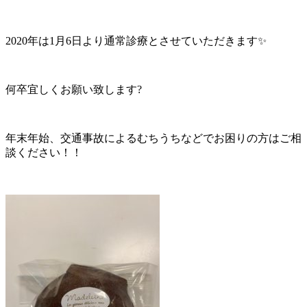
2020年は1月6日より通常診療とさせていただきます✨
何卒宜しくお願い致します?
年末年始、交通事故によるむちうちなどでお困りの方はご相
談ください！！